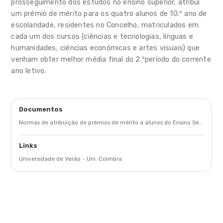
prosseguimento dos estudos no ensino superior, atribui
um prémio de mérito para os quatro alunos de 10.º ano de
escolaridade, residentes no Concelho, matriculados em
cada um dos cursos (ciências e tecnologias, línguas e
humanidades, ciências económicas e artes visuais) que
venham obter melhor média final do 2.ºperíodo do corrente
ano letivo.
Documentos
Normas de atribuição de prémios de mérito a alunos do Ensino Secundário
Links
Universidade de Verão - Uni. Coimbra