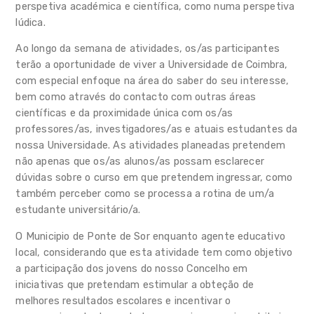
perspetiva académica e científica, como numa perspetiva
lúdica.
Ao longo da semana de atividades, os/as participantes
terão a oportunidade de viver a Universidade de Coimbra,
com especial enfoque na área do saber do seu interesse,
bem como através do contacto com outras áreas
científicas e da proximidade única com os/as
professores/as, investigadores/as e atuais estudantes da
nossa Universidade. As atividades planeadas pretendem
não apenas que os/as alunos/as possam esclarecer
dúvidas sobre o curso em que pretendem ingressar, como
também perceber como se processa a rotina de um/a
estudante universitário/a.
O Municipio de Ponte de Sor enquanto agente educativo
local, considerando que esta atividade tem como objetivo
a participação dos jovens do nosso Concelho em
iniciativas que pretendam estimular a obteção de
melhores resultados escolares e incentivar o